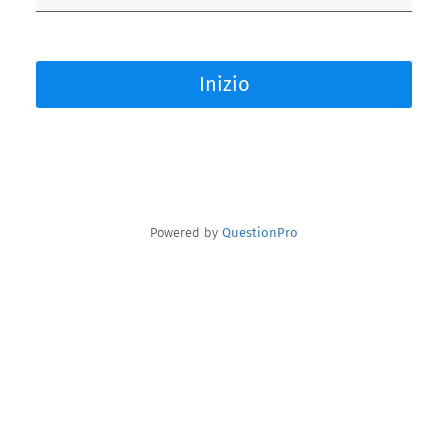
Inizio
Powered by
QuestionPro