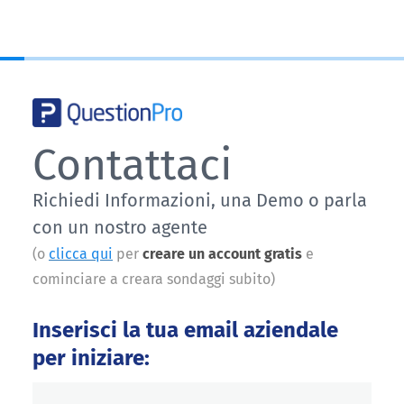
Contattaci
Richiedi Informazioni, una Demo o parla
con un nostro agente
(o
clicca qui
per
creare un account gratis
e
cominciare a creara sondaggi subito)
Inserisci la tua email aziendale
per iniziare: