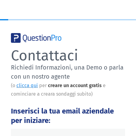
Contattaci
Richiedi Informazioni, una Demo o parla
con un nostro agente
(o
clicca qui
per
creare un account gratis
e
cominciare a creara sondaggi subito)
Inserisci la tua email aziendale
per iniziare: