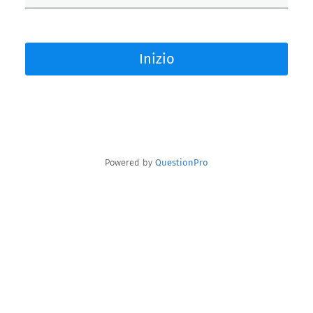
Inizio
Powered by
QuestionPro