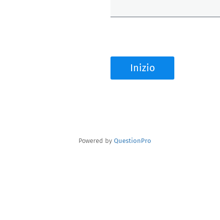
Inizio
Powered by
QuestionPro