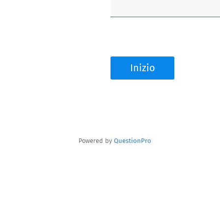
Inizio
Powered by
QuestionPro