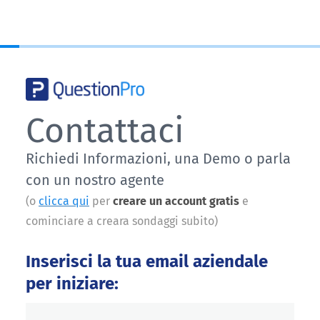
Contattaci
Richiedi Informazioni, una Demo o parla
con un nostro agente
(o
clicca qui
per
creare un account gratis
e
cominciare a creara sondaggi subito)
Inserisci la tua email aziendale
per iniziare: