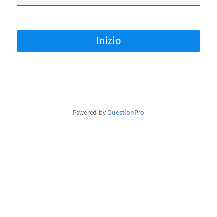
Inizio
Powered by
QuestionPro