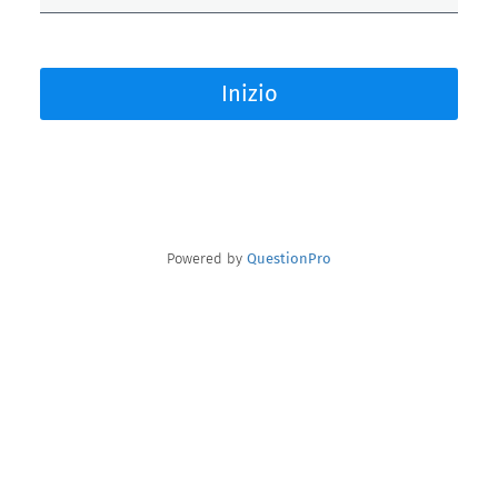
Inizio
Powered by
QuestionPro