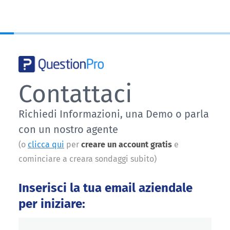
Contattaci
Richiedi Informazioni, una Demo o parla
con un nostro agente
(o
clicca qui
per
creare un account gratis
e
cominciare a creara sondaggi subito)
Inserisci la tua email aziendale
per iniziare: