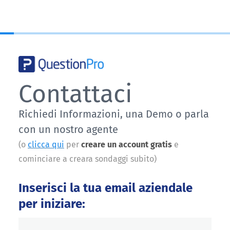
Contattaci
Richiedi Informazioni, una Demo o parla
con un nostro agente
(o
clicca qui
per
creare un account gratis
e
cominciare a creara sondaggi subito)
Inserisci la tua email aziendale
per iniziare: