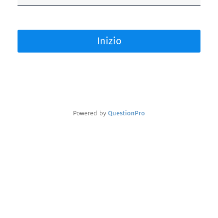
Inizio
Powered by
QuestionPro