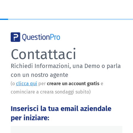
Contattaci
Richiedi Informazioni, una Demo o parla
con un nostro agente
(o
clicca qui
per
creare un account gratis
e
cominciare a creara sondaggi subito)
Inserisci la tua email aziendale
per iniziare: