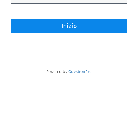
Inizio
Powered by
QuestionPro