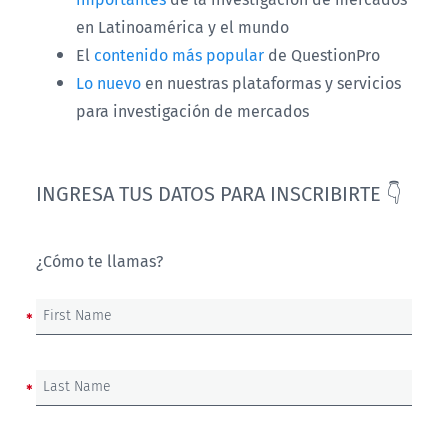
en Latinoamérica y el mundo
El
contenido más popular
de QuestionPro
Lo nuevo
en nuestras plataformas y servicios
para investigación de mercados
INGRESA TUS DATOS PARA INSCRIBIRTE 👇
¿Cómo te llamas?
First Name
Last Name