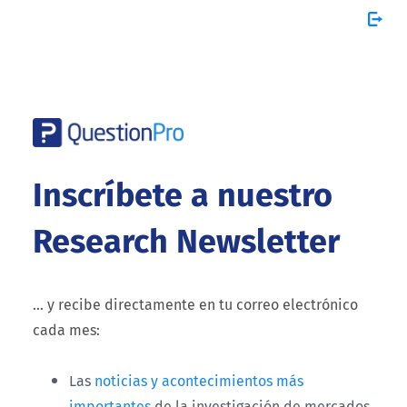
Inscríbete a nuestro
Research Newsletter
... y recibe directamente en tu correo electrónico
cada mes:
Las
noticias y acontecimientos más
importantes
de la investigación de mercados