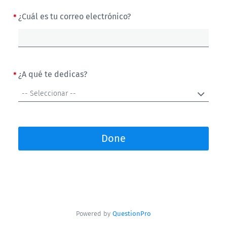
¿Cuál es tu correo electrónico?
¿A qué te dedicas?
-- Seleccionar --
Done
Powered by
QuestionPro