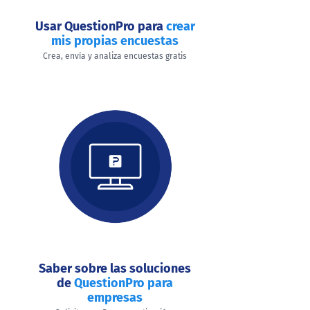
Usar QuestionPro para
crear
mis propias encuestas
Crea, envía y analiza encuestas gratis
Saber sobre las soluciones
de
QuestionPro para
empresas