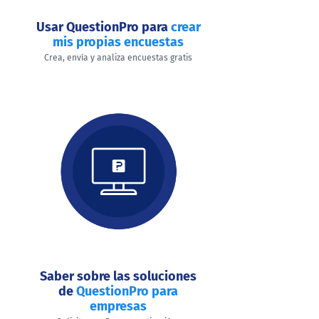
Usar QuestionPro para
crear
mis propias encuestas
Crea, envía y analiza encuestas gratis
Saber sobre las soluciones
de
QuestionPro para
empresas