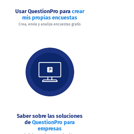
Usar QuestionPro para
crear
mis propias encuestas
Crea, envía y analiza encuestas gratis
Saber sobre las soluciones
de
QuestionPro para
empresas