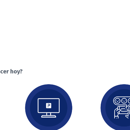
cer hoy?