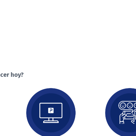
cer hoy?