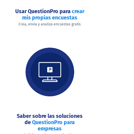
Usar QuestionPro para
crear
mis propias encuestas
Crea, envía y analiza encuestas gratis
Saber sobre las soluciones
de
QuestionPro para
empresas