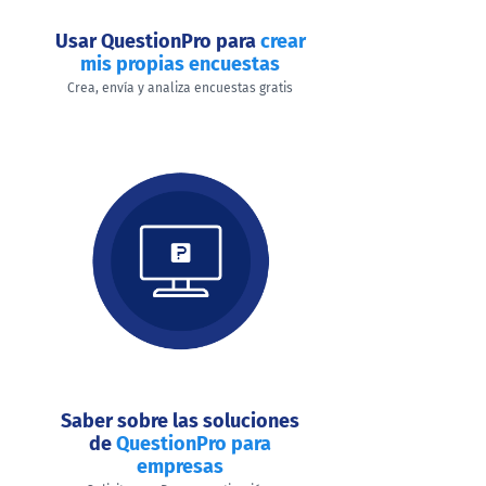
Usar QuestionPro para
crear
mis propias encuestas
Crea, envía y analiza encuestas gratis
Saber sobre las soluciones
de
QuestionPro para
empresas