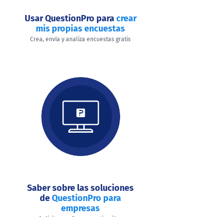
Usar QuestionPro para
crear
mis propias encuestas
Crea, envía y analiza encuestas gratis
Saber sobre las soluciones
de
QuestionPro para
empresas