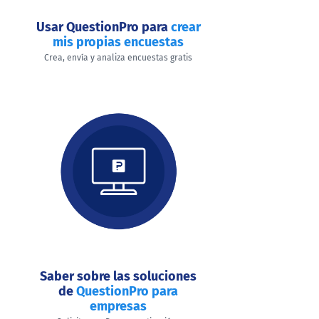
Usar QuestionPro para
crear
mis propias encuestas
Crea, envía y analiza encuestas gratis
Saber sobre las soluciones
de
QuestionPro para
empresas