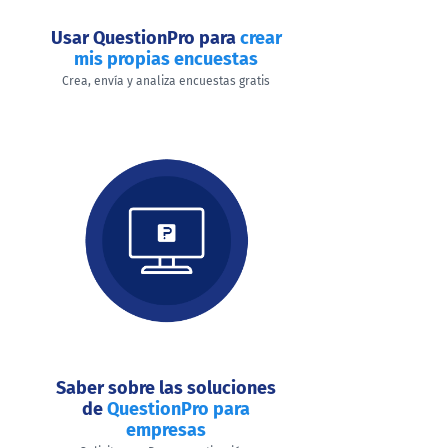
Usar QuestionPro para
crear
mis propias encuestas
Crea, envía y analiza encuestas gratis
Saber sobre las soluciones
de
QuestionPro para
empresas