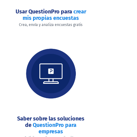
Usar QuestionPro para
crear
mis propias encuestas
Crea, envía y analiza encuestas gratis
Saber sobre las soluciones
de
QuestionPro para
empresas