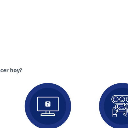
cer hoy?