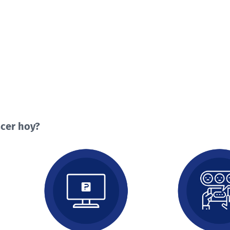
cer hoy?