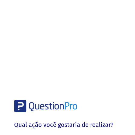
Qual ação você gostaria de realizar?