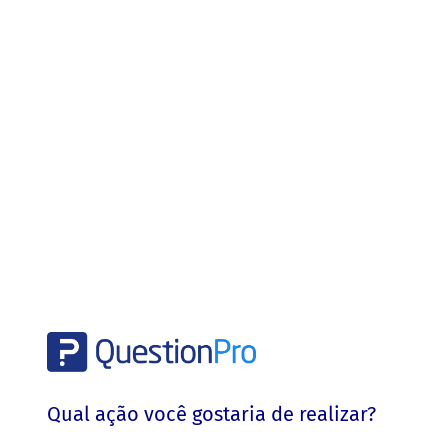
Qual ação você gostaria de realizar?