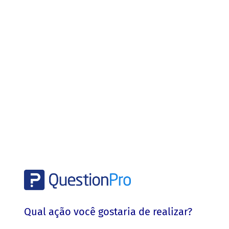
Qual ação você gostaria de realizar?