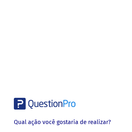
Qual ação você gostaria de realizar?