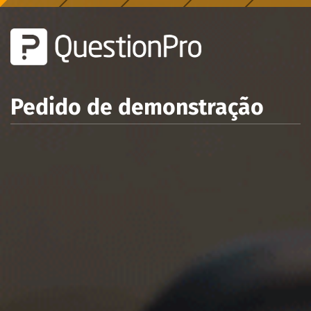
Pedido de demonstração