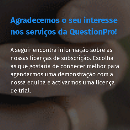
Agradecemos o seu interesse
nos serviços da QuestionPro!
A seguir encontra informação sobre as
nossas licenças de subscrição. Escolha
as que gostaria de conhecer melhor para
agendarmos uma demonstração com a
nossa equipa e activarmos uma licença
de trial.