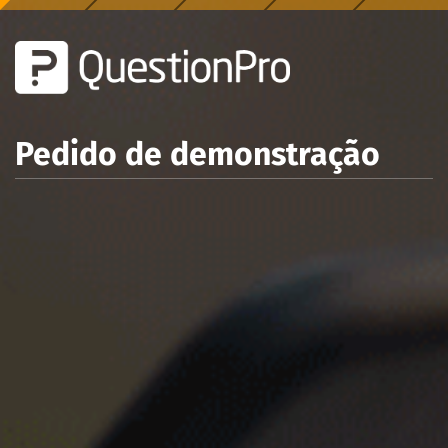
Pedido de demonstração