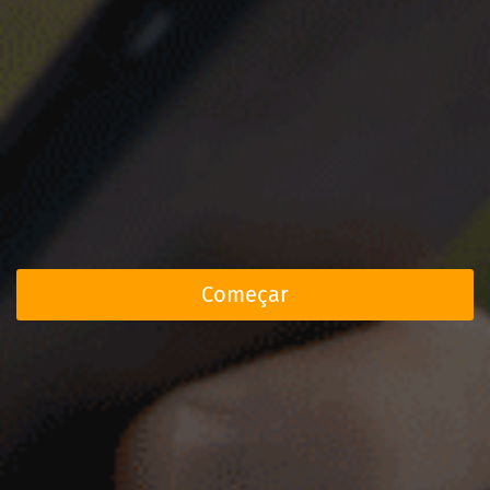
Começar