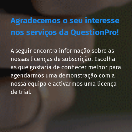
Agradecemos o seu interesse
nos serviços da QuestionPro!
A seguir encontra informação sobre as
nossas licenças de subscrição. Escolha
as que gostaria de conhecer melhor para
agendarmos uma demonstração com a
nossa equipa e activarmos uma licença
de trial.