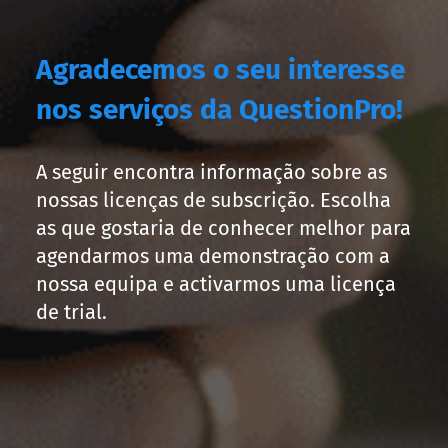
Agradecemos o seu interesse
nos serviços da QuestionPro!
A seguir encontra informação sobre as
nossas licenças de subscrição. Escolha
as que gostaria de conhecer melhor para
agendarmos uma demonstração com a
nossa equipa e activarmos uma licença
de trial.