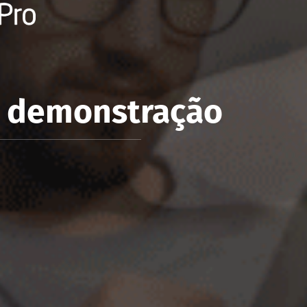
e demonstração