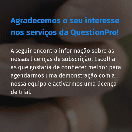
Agradecemos o seu interesse
nos serviços da QuestionPro!
A seguir encontra informação sobre as
nossas licenças de subscrição. Escolha
as que gostaria de conhecer melhor para
agendarmos uma demonstração com a
nossa equipa e activarmos uma licença
de trial.