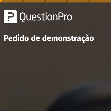
Pedido de demonstração