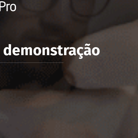
e demonstração