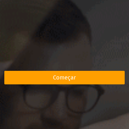
Começar