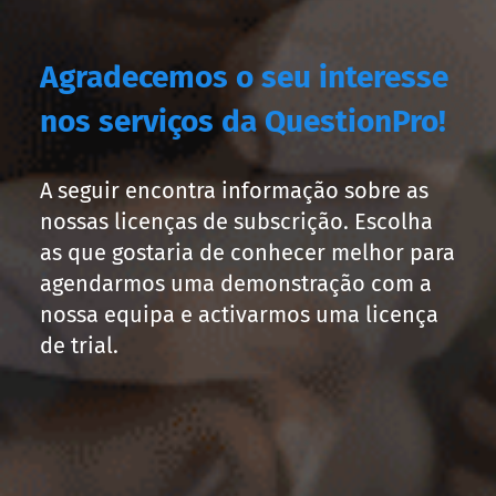
Agradecemos o seu interesse
nos serviços da QuestionPro!
A seguir encontra informação sobre as
nossas licenças de subscrição. Escolha
as que gostaria de conhecer melhor para
agendarmos uma demonstração com a
nossa equipa e activarmos uma licença
de trial.